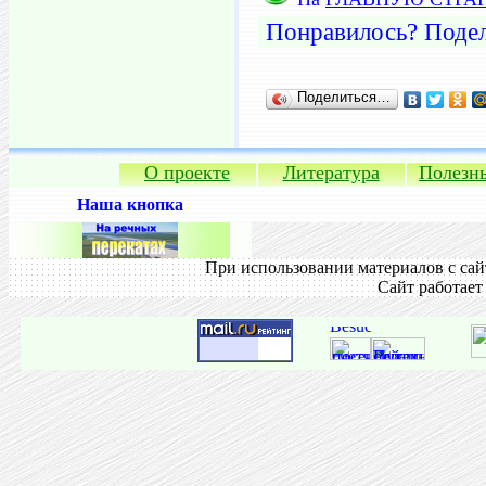
Понравилось? Подел
Поделиться…
О проекте
Литература
Полезн
Наша кнопка
При использовании материалов с сай
Сайт работает