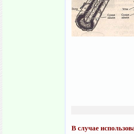
В случае использов